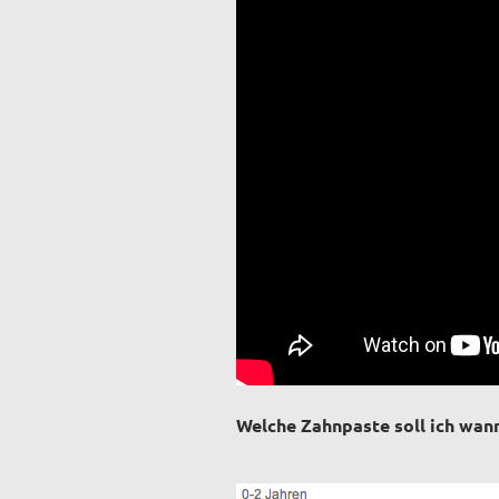
Welche Zahnpaste soll ich wann