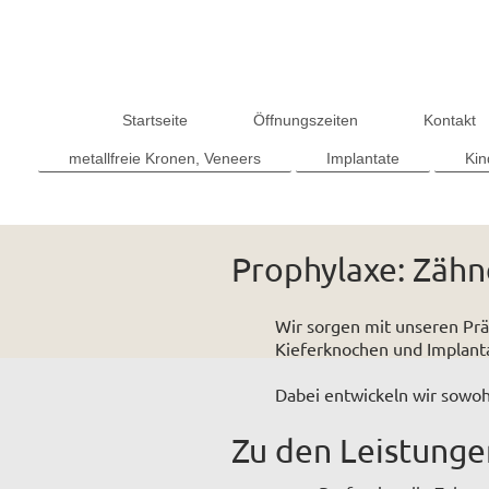
Startseite
Öffnungszeiten
Kontakt
metallfreie Kronen, Veneers
Implantate
Kin
Prophylaxe: Zähne
Wir sorgen mit unseren Prä
Kieferknochen und Implant
Dabei entwickeln wir sowoh
Zu den Leistunge