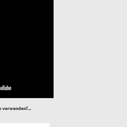
 verwenden?...