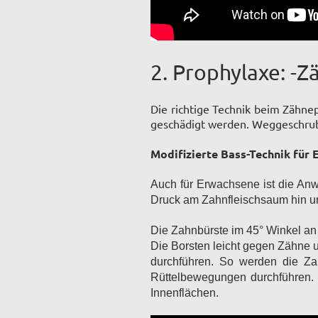
2. Prophylaxe: -
Die richtige Technik beim Zähne
geschädigt werden. Weggeschrubb
Modifizierte Bass-Technik für
Auch für Erwachsene ist die Anw
Druck am Zahnfleischsaum hin u
Die Zahnbürste im 45° Winkel an
Die Borsten leicht gegen Zähne 
durchführen. So werden die Za
Rüttelbewegungen durchführen. 
Innenflächen.