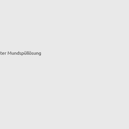
ter Mundspüllösung